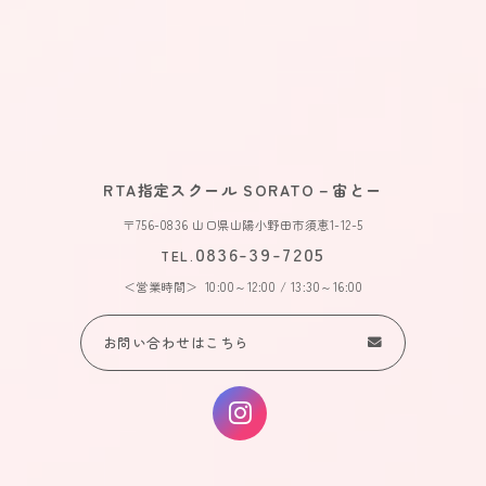
RTA指定スクール SORATO－宙とー
〒756-0836 山口県山陽小野田市須恵1-12-5
0836-39-7205
TEL.
営業時間
10:00～12:00 / 13:30～16:00
お問い合わせはこちら