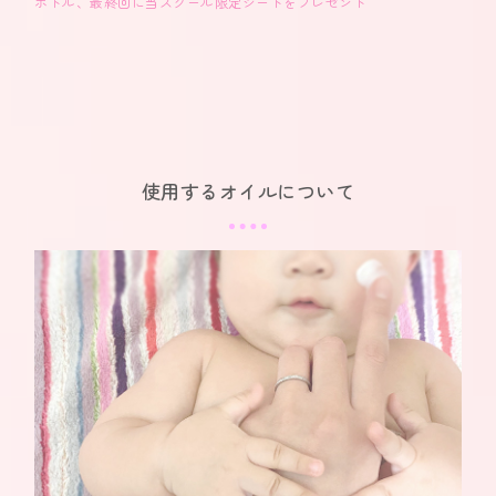
ボトル、最終回に当スクール限定シートをプレゼント
使用するオイルについて