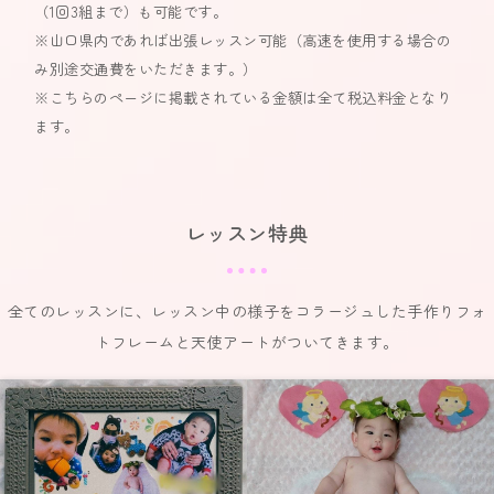
（1回3組まで）も可能です。
※山口県内であれば出張レッスン可能（高速を使用する場合の
み別途交通費をいただきます。）
※こちらのページに掲載されている金額は全て税込料金となり
ます。
レッスン特典
全てのレッスンに、レッスン中の様子をコラージュした手作りフォ
トフレームと天使アートがついてきます。