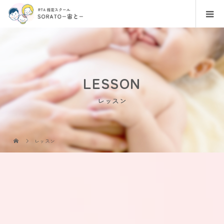
LESSON
レッスン
レッスン