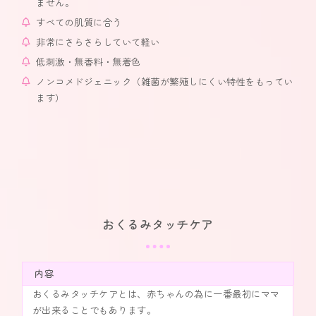
ません。
すべての肌質に合う
非常にさらさらしていて軽い
低刺激・無香料・無着色
ノンコメドジェニック（雑菌が繁殖しにくい特性をもってい
ます）
おくるみタッチケア
内容
おくるみタッチケアとは、赤ちゃんの為に一番最初にママ
が出来ることでもあります。